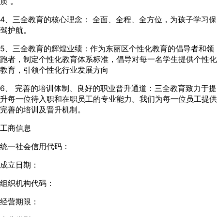
质 。
4、三全教育的核心理念： 全面、全程、全方位，为孩子学习保
驾护航。
5、三全教育的辉煌业绩：作为东丽区个性化教育的倡导者和领
跑者，制定个性化教育体系标准，倡导对每一名学生提供个性化
教育，引领个性化行业发展方向
6、 完善的培训体制、良好的职业晋升通道：三全教育致力于提
升每一位待入职和在职员工的专业能力。我们为每一位员工提供
完善的培训及晋升机制。
工商信息
统一社会信用代码：
成立日期：
组织机构代码：
经营期限：