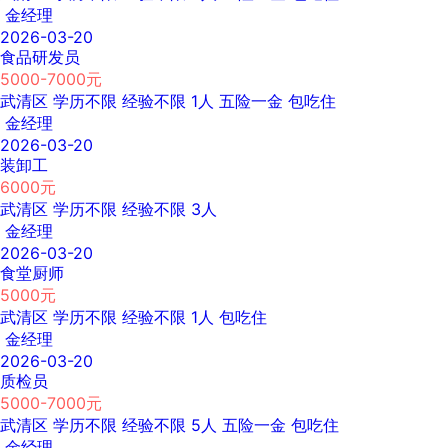
金经理
2026-03-20
食品研发员
5000-7000元
武清区
学历不限
经验不限
1人
五险一金
包吃住
金经理
2026-03-20
装卸工
6000元
武清区
学历不限
经验不限
3人
金经理
2026-03-20
食堂厨师
5000元
武清区
学历不限
经验不限
1人
包吃住
金经理
2026-03-20
质检员
5000-7000元
武清区
学历不限
经验不限
5人
五险一金
包吃住
金经理