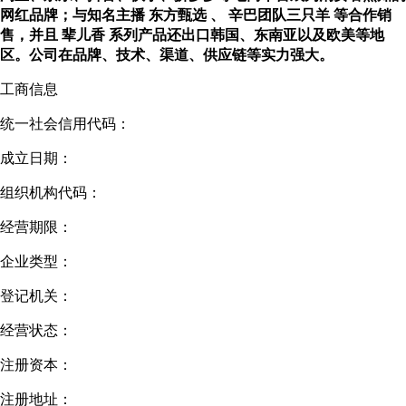
网红品牌；与知名主播 东方甄选 、 辛巴团队三只羊 等合作销
售，并且 辈儿香 系列产品还出口韩国、东南亚以及欧美等地
区。公司在品牌、技术、渠道、供应链等实力强大。
工商信息
统一社会信用代码：
成立日期：
组织机构代码：
经营期限：
企业类型：
登记机关：
经营状态：
注册资本：
注册地址：