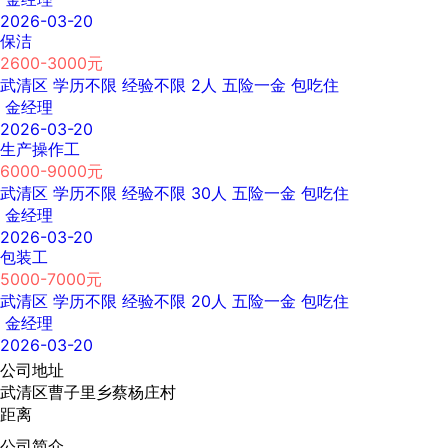
2026-03-20
保洁
2600-3000元
武清区
学历不限
经验不限
2人
五险一金
包吃住
金经理
2026-03-20
生产操作工
6000-9000元
武清区
学历不限
经验不限
30人
五险一金
包吃住
金经理
2026-03-20
包装工
5000-7000元
武清区
学历不限
经验不限
20人
五险一金
包吃住
金经理
2026-03-20
公司地址
武清区曹子里乡蔡杨庄村
距离
公司简介