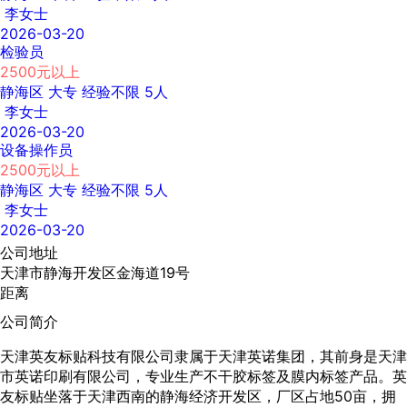
李女士
2026-03-20
检验员
2500元以上
静海区
大专
经验不限
5人
李女士
2026-03-20
设备操作员
2500元以上
静海区
大专
经验不限
5人
李女士
2026-03-20
公司地址
天津市静海开发区金海道19号
距离
公司简介
天津英友标贴科技有限公司隶属于天津英诺集团，其前身是天津
市英诺印刷有限公司，专业生产不干胶标签及膜内标签产品。英
友标贴坐落于天津西南的静海经济开发区，厂区占地50亩，拥