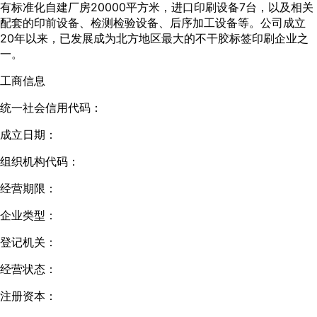
有标准化自建厂房20000平方米，进口印刷设备7台，以及相关
配套的印前设备、检测检验设备、后序加工设备等。公司成立
20年以来，已发展成为北方地区最大的不干胶标签印刷企业之
一。
工商信息
统一社会信用代码：
成立日期：
组织机构代码：
经营期限：
企业类型：
登记机关：
经营状态：
注册资本：