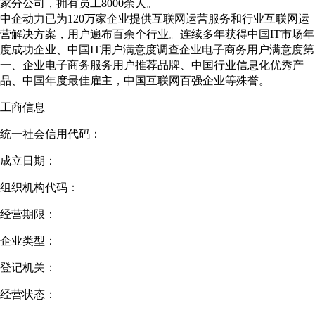
家分公司，拥有员工8000余人。
中企动力已为120万家企业提供互联网运营服务和行业互联网运
营解决方案，用户遍布百余个行业。连续多年获得中国IT市场年
度成功企业、中国IT用户满意度调查企业电子商务用户满意度第
一、企业电子商务服务用户推荐品牌、中国行业信息化优秀产
品、中国年度最佳雇主，中国互联网百强企业等殊誉。
工商信息
统一社会信用代码：
成立日期：
组织机构代码：
经营期限：
企业类型：
登记机关：
经营状态：