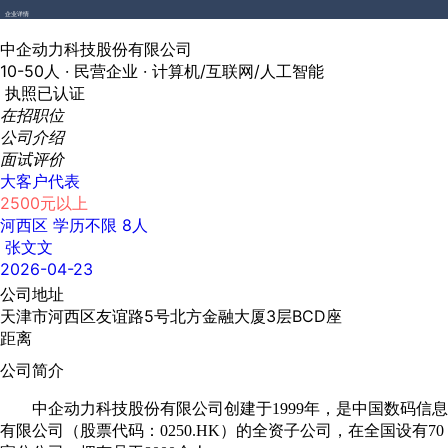
企业详情
中企动力科技股份有限公司
10-50人 ·
民营企业 ·
计算机/互联网/人工智能
执照已认证
在招职位
公司介绍
面试评价
大客户代表
2500元以上
河西区
学历不限
8人
张文文
2026-04-23
公司地址
天津市河西区友谊路5号北方金融大厦3层BCD座
距离
公司简介
中企动力科技股份有限公司创建于1999年，是中国数码信息
有限公司（股票代码：0250.HK）的全资子公司，在全国设有70