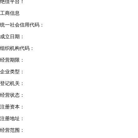
绝佳平台！
工商信息
统一社会信用代码：
成立日期：
组织机构代码：
经营期限：
企业类型：
登记机关：
经营状态：
注册资本：
注册地址：
经营范围：