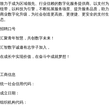
致力于成为区域领先、行业信赖的数字化服务提供商。以支付为
纽带，以科技为引擎，不断拓展服务场景、提升服务品质，助力
商业数字化升级，为社会创造更高效、更便捷、更安全的支付生
态。
招聘口号
汇聚青年智慧，共创数字未来！
汇智数字诚邀有志学子加入，
在成长中实现价值，在奋斗中成就梦想！
工商信息
统一社会信用代码：
成立日期：
组织机构代码：