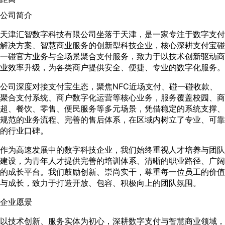
公司简介
天津汇智数字科技有限公司坐落于天津，是一家专注于数字支付
解决方案、智慧商业服务的创新型科技企业，核心深耕支付宝碰
一碰官方业务与全场景聚合支付服务，致力于以技术创新驱动商
业效率升级，为各类商户提供安全、便捷、专业的数字化服务。
公司深度对接支付宝生态，聚焦NFC近场支付、碰一碰收款、
聚合支付系统、商户数字化运营等核心业务，服务覆盖校园、商
超、餐饮、零售、便民服务等多元场景，凭借稳定的系统支撑、
规范的业务流程、完善的售后体系，在区域内树立了专业、可靠
的行业口碑。
作为高速发展中的数字科技企业，我们始终重视人才培养与团队
建设，为青年人才提供完善的培训体系、清晰的职业路径、广阔
的成长平台。我们鼓励创新、崇尚实干，尊重每一位员工的价值
与成长，致力于打造开放、包容、积极向上的团队氛围。
企业愿景
以技术创新、服务实体为初心，深耕数字支付与智慧商业领域，