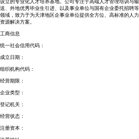
设立的专业化人才培养基地。公司专注于高端人才管理培训与输
送、外地优秀毕业生引进、以及事业单位与国有企业委托招聘等
领域，致力于为天津地区企事业单位提供全方位、高标准的人力
资源解决方案。
工商信息
统一社会信用代码：
成立日期：
组织机构代码：
经营期限：
企业类型：
登记机关：
经营状态：
注册资本：