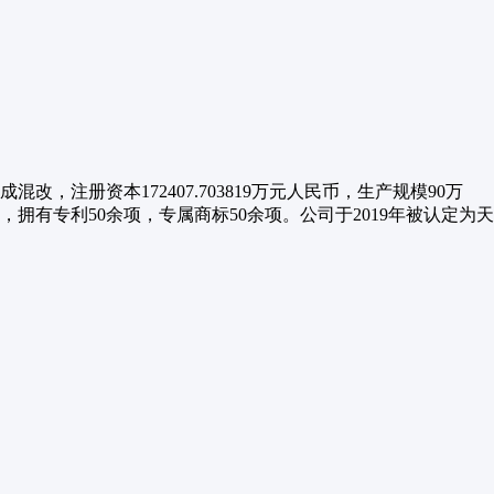
注册资本172407.703819万元人民币，生产规模90万
有专利50余项，专属商标50余项。公司于2019年被认定为天