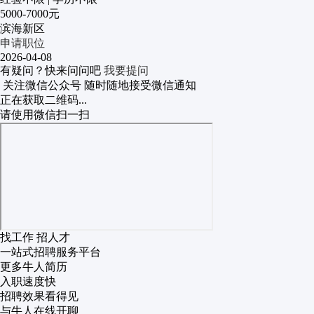
5000-7000元
滨海新区
申请职位
2026-04-08
有疑问？快来问问吧
我要提问
关注微信公众号
随时随地接受微信通知
正在获取二维码...
请使用微信扫一扫
找工作 招人才
一站式招聘服务平台
更多牛人简历
入职速度快
招聘效果看得见
与牛人在线开聊