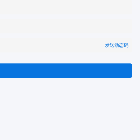
发送动态码