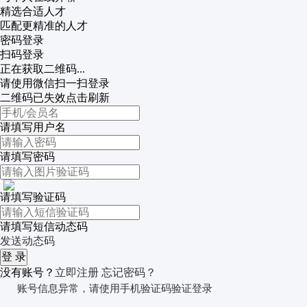
精选合适人才
匹配更精准的人才
密码登录
扫码登录
正在获取二维码...
请使用微信扫一扫登录
二维码已失效点击刷新
请填写用户名
请填写密码
请填写验证码
请填写短信动态码
发送动态码
没有账号？
立即注册
忘记密码？
账号信息异常，请使用手机验证码验证登录