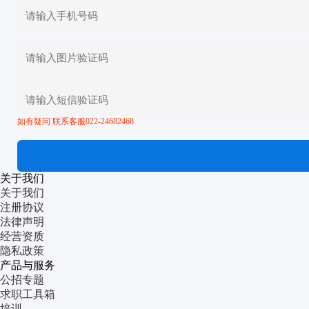
如有疑问 联系客服022-24682468
关于我们
关于我们
注册协议
法律声明
经营资质
隐私政策
产品与服务
公招专题
求职工具箱
培训