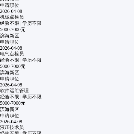
申请职位
2026-04-08
机械点检员
经验不限
|
学历不限
5000-7000元
滨海新区
申请职位
2026-04-08
电气点检员
经验不限
|
学历不限
5000-7000元
滨海新区
申请职位
2026-04-08
软件运维管理
经验不限
|
学历不限
5000-7000元
滨海新区
申请职位
2026-04-08
液压技术员
经验不限
|
学历不限