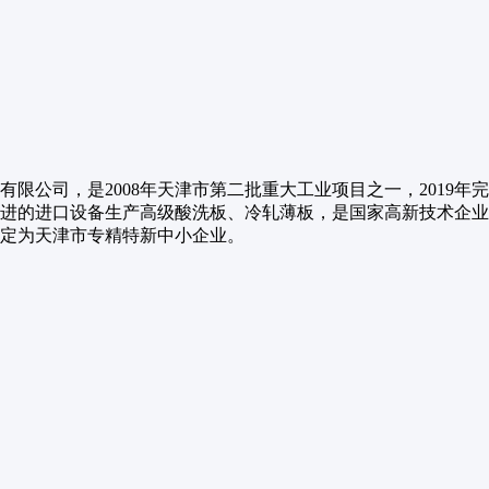
，是2008年天津市第二批重大工业项目之一，2019年完成混改，
的进口设备生产高级酸洗板、冷轧薄板，是国家高新技术企业，拥
司认定为天津市专精特新中小企业。