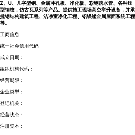
Z、U、几字型钢、金属冲孔板、净化板、彩钢落水管、各种压
型钢校，仿古瓦系列等产品。提供施工现场高空举升设备，并承
揽钢结构建筑工程、洁净室净化工程、铝镁锰金属屋面系统工程
等。
工商信息
统一社会信用代码：
成立日期：
组织机构代码：
经营期限：
企业类型：
登记机关：
经营状态：
注册资本：