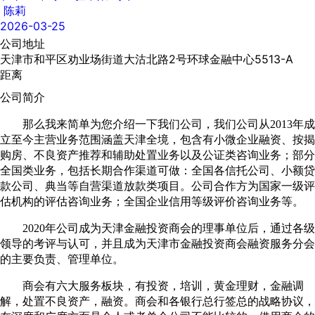
陈莉
2026-03-25
公司地址
天津市和平区劝业场街道大沽北路2号环球金融中心5513-A
距离
公司简介
那么我来简单为您介绍一下我们公司，我们公司从2013年成
立至今主营业务范围涵盖天津全境，包含有小微企业融资、按揭
购房、不良资产推荐和辅助处置业务以及公证类咨询业务；部分
全国类业务，包括长期合作渠道可做：全国各信托公司、小额贷
款公司、典当等自营渠道放款类项目。公司合作方为国家一级评
估机构的评估咨询业务；全国企业信用等级评价咨询业务等。
2020年公司成为天津金融投资商会的理事单位后，通过各级
领导的考评与认可，并且成为天津市金融投资商会融资服务分会
的主要负责、管理单位。
商会有六大服务板块，有投资，培训，黄金理财，金融调
解，处置不良资产，融资。商会和各银行总行签总的战略协议，