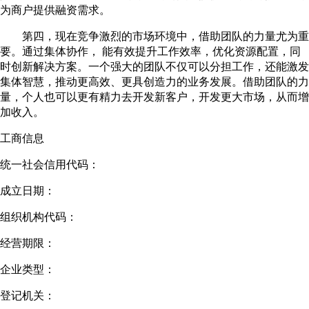
为商户提供融资需求。
第四，现在竞争激烈的市场环境中，借助团队的力量尤为重
要。通过集体协作， 能有效提升工作效率，优化资源配置，同
时创新解决方案。一个强大的团队不仅可以分担工作，还能激发
集体智慧，推动更高效、更具创造力的业务发展。借助团队的力
量，个人也可以更有精力去开发新客户，开发更大市场，从而增
加收入。
工商信息
统一社会信用代码：
成立日期：
组织机构代码：
经营期限：
企业类型：
登记机关：