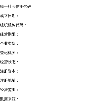
统一社会信用代码：
成立日期：
组织机构代码：
经营期限：
企业类型：
登记机关：
经营状态：
注册资本：
注册地址：
经营范围：
数据来源：