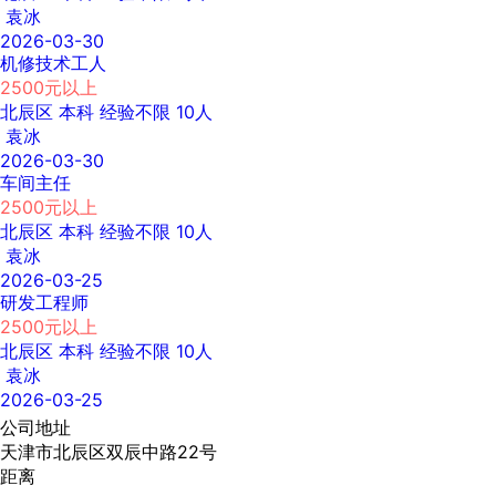
袁冰
2026-03-30
机修技术工人
2500元以上
北辰区
本科
经验不限
10人
袁冰
2026-03-30
车间主任
2500元以上
北辰区
本科
经验不限
10人
袁冰
2026-03-25
研发工程师
2500元以上
北辰区
本科
经验不限
10人
袁冰
2026-03-25
公司地址
天津市北辰区双辰中路22号
距离