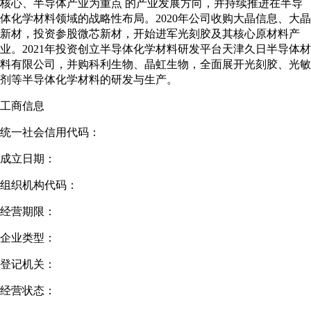
核心、半导体产业为重点 的产业发展方向，并持续推进在半导
体化学材料领域的战略性布局。2020年公司收购大晶信息、大晶
新材，投资参股微芯新材，开始进军光刻胶及其核心原材料产
业。2021年投资创立半导体化学材料研发平台天津久日半导体材
料有限公司，并购科利生物、晶虹生物，全面展开光刻胶、光敏
剂等半导体化学材料的研发与生产。
工商信息
统一社会信用代码：
成立日期：
组织机构代码：
经营期限：
企业类型：
登记机关：
经营状态：