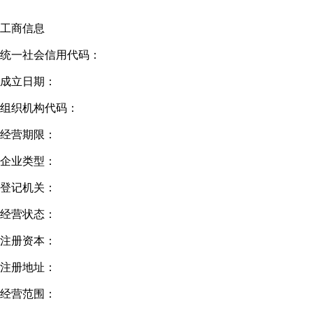
工商信息
统一社会信用代码：
成立日期：
组织机构代码：
经营期限：
企业类型：
登记机关：
经营状态：
注册资本：
注册地址：
经营范围：