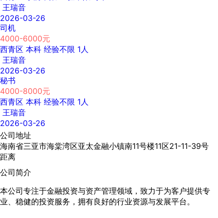
王瑞音
2026-03-26
司机
4000-6000元
西青区
本科
经验不限
1人
王瑞音
2026-03-26
秘书
4000-8000元
西青区
本科
经验不限
1人
王瑞音
2026-03-26
公司地址
海南省三亚市海棠湾区亚太金融小镇南11号楼11区21-11-39号
距离
公司简介
本公司专注于金融投资与资产管理领域，致力于为客户提供专
业、稳健的投资服务，拥有良好的行业资源与发展平台。