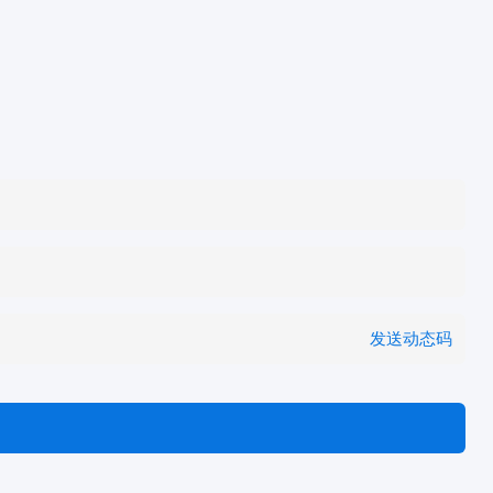
发送动态码