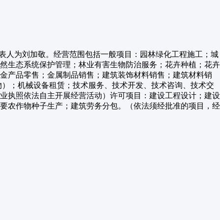
法定代表人为刘加敬。经营范围包括一般项目：园林绿化工程施工；城
然生态系统保护管理；林业有害生物防治服务；花卉种植；花卉
五金产品零售；金属制品销售；建筑装饰材料销售；建筑材料销
物）；机械设备租赁；技术服务、技术开发、技术咨询、技术交
业执照依法自主开展经营活动）许可项目：建设工程设计；建设
要农作物种子生产；建筑劳务分包。（依法须经批准的项目，经