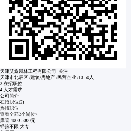
天津艾鑫园林工程有限公司
关注
天津市北辰区
/建筑/房地产
/民营企业
/10-50人
2
在招职位
4
人才需求
公司简介
在招职位(2)
热招职位
查看全部2个岗位>
库管
4000-5000元
经验不限
大专