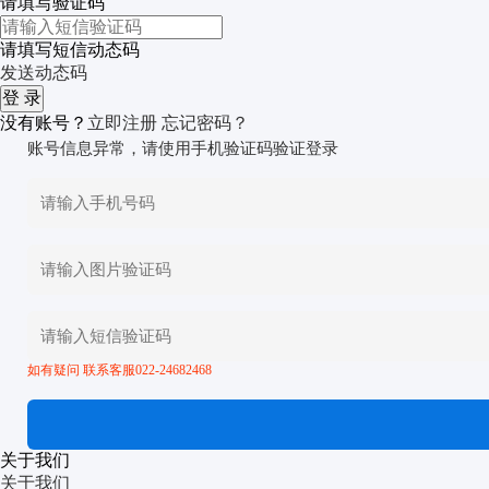
请填写验证码
请填写短信动态码
发送动态码
没有账号？
立即注册
忘记密码？
账号信息异常，请使用手机验证码验证登录
如有疑问 联系客服022-24682468
关于我们
关于我们