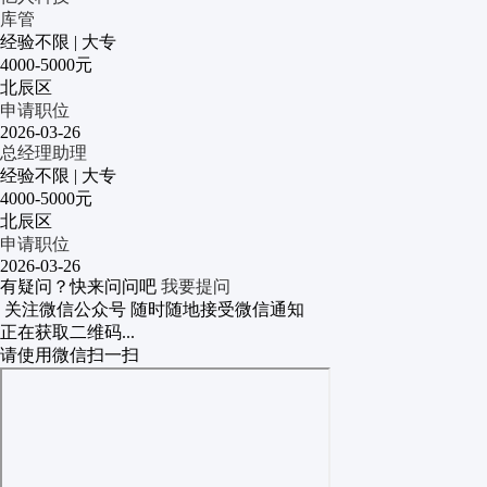
库管
经验不限
|
大专
4000-5000元
北辰区
申请职位
2026-03-26
总经理助理
经验不限
|
大专
4000-5000元
北辰区
申请职位
2026-03-26
有疑问？快来问问吧
我要提问
关注微信公众号
随时随地接受微信通知
正在获取二维码...
请使用微信扫一扫