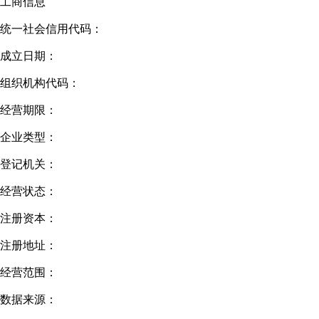
工商信息
统一社会信用代码：
成立日期：
组织机构代码：
经营期限：
企业类型：
登记机关：
经营状态：
注册资本：
注册地址：
经营范围：
数据来源：