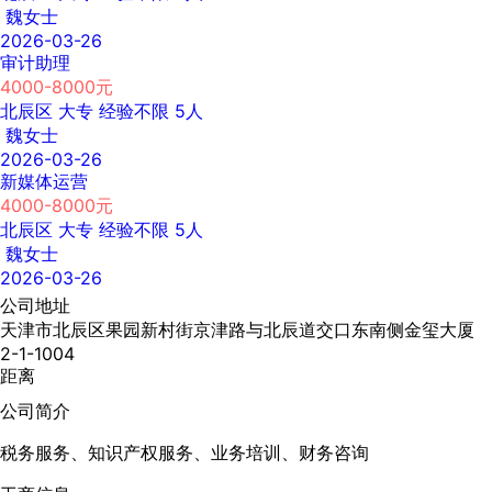
魏女士
2026-03-26
审计助理
4000-8000元
北辰区
大专
经验不限
5人
魏女士
2026-03-26
新媒体运营
4000-8000元
北辰区
大专
经验不限
5人
魏女士
2026-03-26
公司地址
天津市北辰区果园新村街京津路与北辰道交口东南侧金玺大厦
2-1-1004
距离
公司简介
税务服务、知识产权服务、业务培训、财务咨询