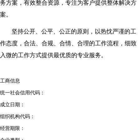
务方案，有效整合资源，专注为客户提供整体解决方
案。
坚持公开、公平、公正的原则，以热忱严谨的工
作态度，合法、合规、合情、合理的工作流程，细致
入微的工作方式提供最优质的专业服务。
工商信息
统一社会信用代码：
成立日期：
组织机构代码：
经营期限：
企业类型：