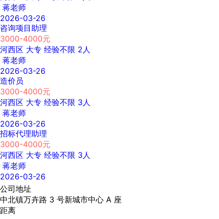
蒋老师
2026-03-26
咨询项目助理
3000-4000元
河西区
大专
经验不限
2人
蒋老师
2026-03-26
造价员
3000-4000元
河西区
大专
经验不限
3人
蒋老师
2026-03-26
招标代理助理
3000-4000元
河西区
大专
经验不限
3人
蒋老师
2026-03-26
公司地址
中北镇万卉路 3 号新城市中心 A 座
距离